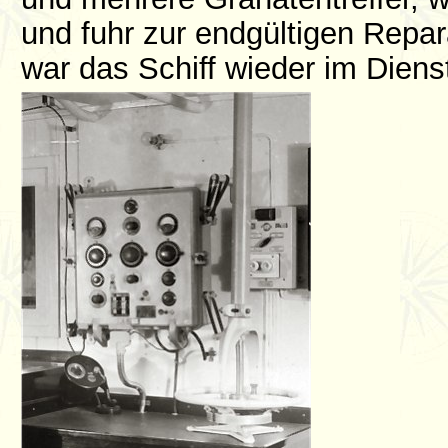
und fuhr zur endgültigen Repa
war das Schiff wieder im Diens