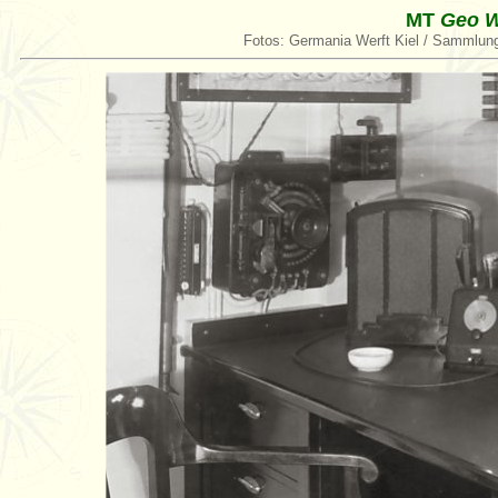
MT
Geo W
Fotos: Germania Werft Kiel / Sammlung