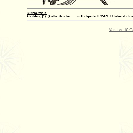
Bildnachweis:
Abbildung (1) Quelle: Handbuch zum Funkpeiler E 358N (Urheber dort ni
Version: 10-O