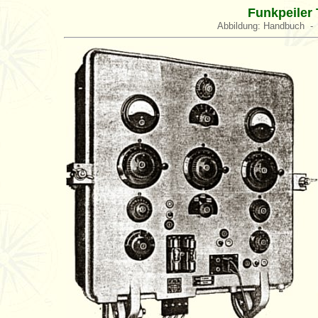
Funkpeile
Abbildung: Handbuch 