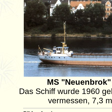
MS "Neuenbrok" 
Das Schiff wurde 1960 ge
vermessen, 7,3 m 