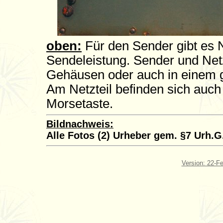
oben:
Für den Sender gibt es N
Sendeleistung. Sender und Netz
Gehäusen oder auch in einem
Am Netzteil befinden sich auch
Morsetaste.
Bildnachweis:
Alle Fotos (2) Urheber gem. §7 Urh.G
Version: 22-F