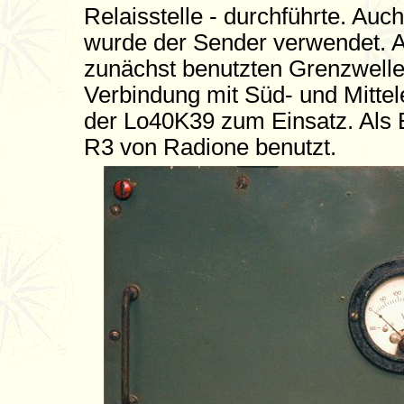
Relaisstelle - durchführte. Au
wurde der Sender verwendet. Al
zunächst benutzten Grenzwelle
Verbindung mit Süd- und Mitte
der Lo40K39 zum Einsatz. Als 
R3 von Radione benutzt.