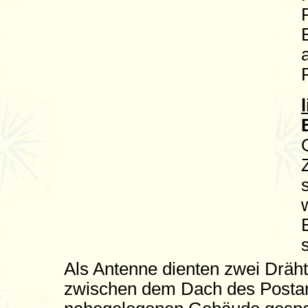
Als Antenne dienten zwei Dräh
zwischen dem Dach des Posta