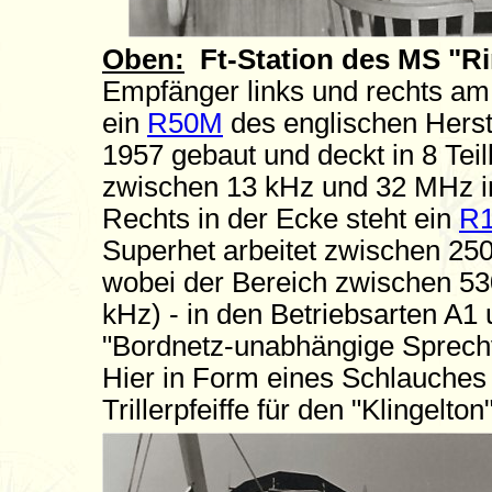
Oben:
Ft-Station des MS "Ri
Empfänger links und rechts am 
ein
R50M
des englischen Herst
1957 gebaut und deckt in 8 Te
zwischen 13 kHz und 32 MHz in
Rechts in der Ecke steht ein
R
Superhet arbeitet zwischen 250
wobei der Bereich zwischen 53
kHz) - in den Betriebsarten A1 
"Bordnetz-unabhängige Sprech
Hier in Form eines Schlauches
Trillerpfeiffe für den "Klingelton