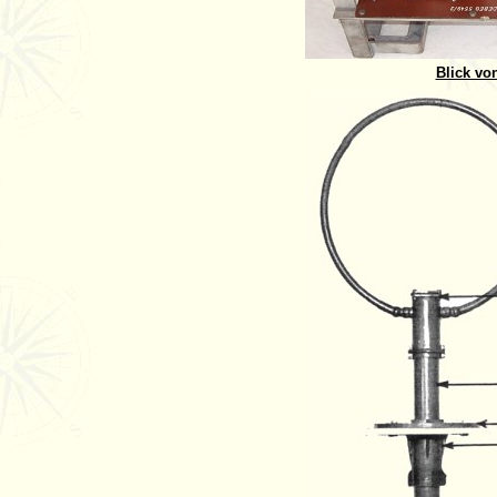
Blick von