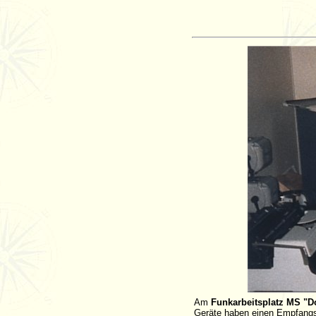
Am
Funkarbeitsplatz MS "
Geräte haben einen Empfangs