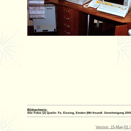
Bildnachweis:
Alle Fotos (2) Quelle: Fa. Eissing, Emden (Mit freundl. Genehmigung 200
Version: 15-May-01 /