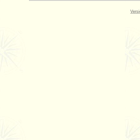
Versi