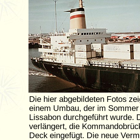
Die hier abgebildeten Fotos zei
einem Umbau, der im Sommer 1
Lissabon durchgeführt wurde. 
verlängert, die Kommandobrüc
Deck eingefügt. Die neue Ver