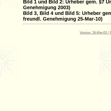
Bild 1 und Bild 2: Urheber gem. §7 U
Genehmigung 2003)
Bild 3, Bild 4 und Bild 5: Urheber g
freundl. Genehmigung 25-Mar-10)
Version: 26-Mar-03 / 