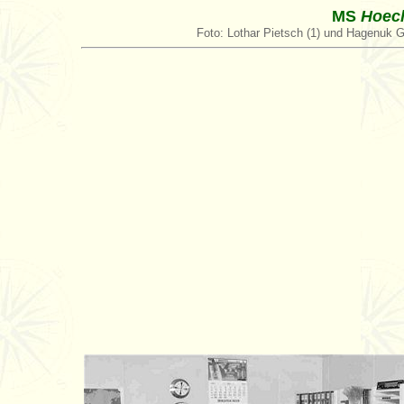
MS
Hoec
Foto: Lothar Pietsch (1) und Hagenuk 