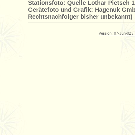
Stationsfoto: Quelle Lothar Pietsch 
Gerätefoto und Grafik: Hagenuk GmbH
Rechtsnachfolger bisher unbekannt)
Version: 07-Jun-02 /