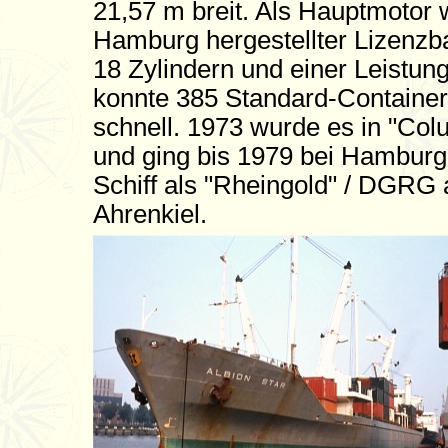
21,57 m breit. Als Hauptmotor 
Hamburg hergestellter Lizenzb
18 Zylindern und einer Leistun
konnte 385 Standard-Containe
schnell. 1973 wurde es in "Co
und ging bis 1979 bei Hamburg
Schiff als "Rheingold" / DGRG
Ahrenkiel.