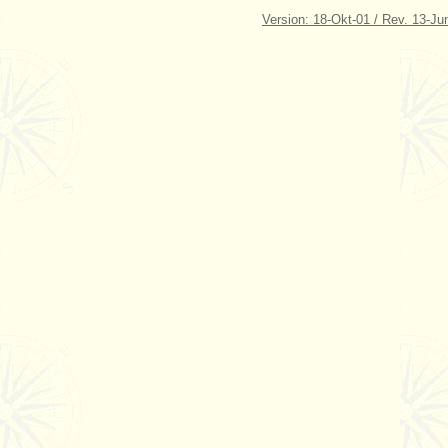
Version: 18-Okt-01 / Rev. 13-Ju