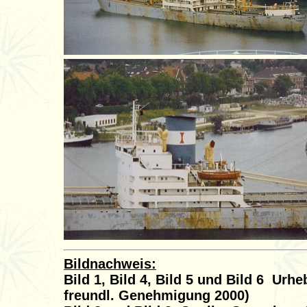
Bildnachweis:
Bild 1, Bild 4, Bild 5 und Bild 6 Ur
freundl. Genehmigung 2000)