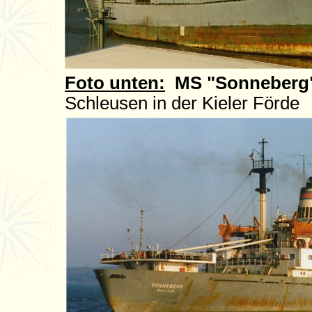
Foto unten:
MS "Sonneberg
Schleusen in der Kieler Förde