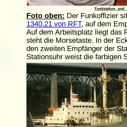
Funkstation und 
Foto oben:
Der Funkoffizier si
1340.21 von RFT
, auf dem Emp
Auf dem Arbeitsplatz liegt da
steht die Morsetaste. In der E
den zweiten Empfänger der Sta
Stationsuhr weist die farbigen