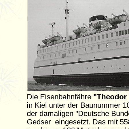
Die Eisenbahnfähre
"Theodor
in Kiel unter der Baunummer 
der damaligen "Deutsche Bunde
Gedser eingesetzt. Das mit 5