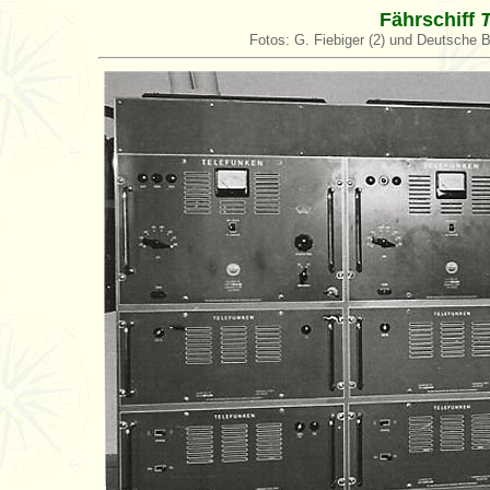
Fährschiff
Fotos: G. Fiebiger (2) und Deutsche 