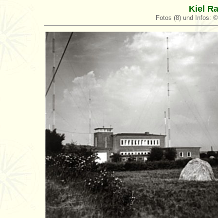
Kiel R
Fotos (8) und Infos: 