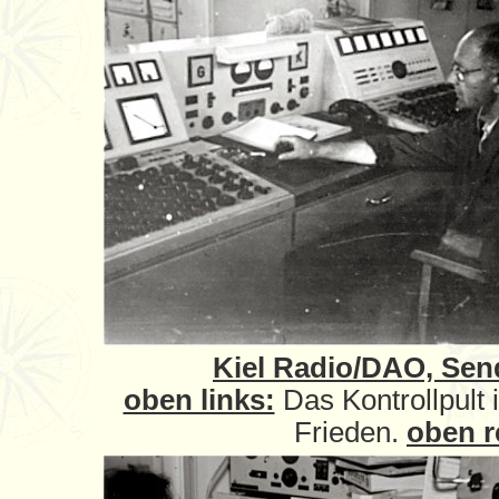
Kiel Radio/DAO, Sen
oben links:
Das Kontrollpult 
Frieden.
oben r