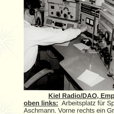
Kiel Radio/DAO, Empf
oben links:
Arbeitsplatz für S
Aschmann. Vorne rechts ein G