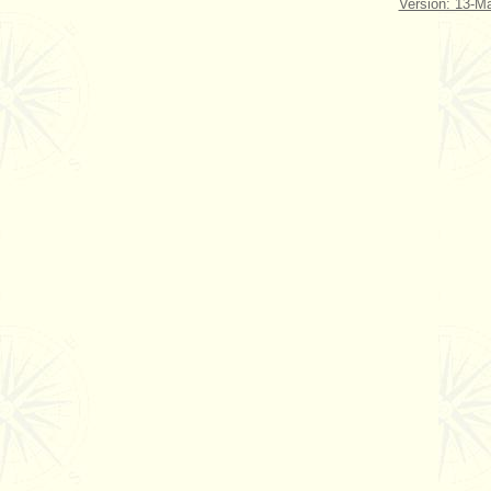
Version: 13-Ma