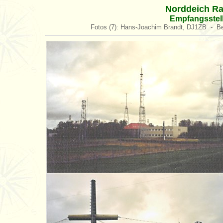
Norddeich Ra
Empfangsstel
Fotos (7): Hans-Joachim Brandt, DJ1ZB - Be